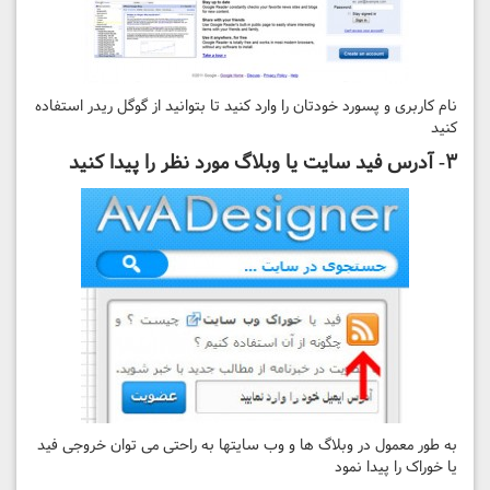
نام کاربری و پسورد خودتان را وارد کنید تا بتوانید از گوگل ریدر استفاده
کنید
۳- آدرس فید سایت یا وبلاگ مورد نظر را پیدا کنید
به طور معمول در وبلاگ ها و وب سایتها به راحتی می توان خروجی فید
یا خوراک را پیدا نمود