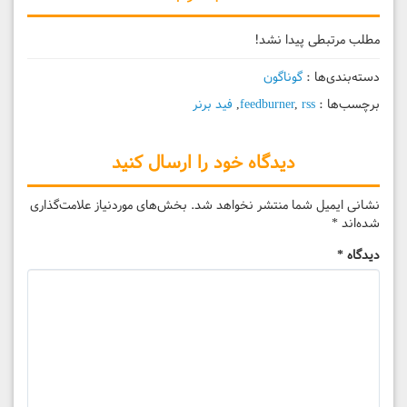
مطلب مرتبطی پیدا نشد!
دسته‌بندی‌ها :
گوناگون
برچسب‌ها :
rss
,
feedburner
,
فید برنر
دیدگاه خود را ارسال کنید
نشانی ایمیل شما منتشر نخواهد شد.
بخش‌های موردنیاز علامت‌گذاری
شده‌اند
*
دیدگاه
*