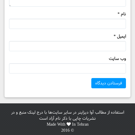
نام
*
ایمیل
*
وب‌ سایت
استفاده از مطالب آوا دیزاینر در سایر سایت‌ها با درج لینک منبع و در
نشریات چاپی با ذکر نام آزاد است
Made With
In Tehran
© 2016