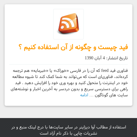
فید چیست و چگونه از آن استفاده کنیم ؟
تاریخ انتشار:
4 آبان 1390
فناوری فید feed که آن را در فارسی «خوراک» یا «خبرمایه» هم ترجمه
کرده‌اند، فناوری‌ای است که می‌تواند به شما کمک کند تا شیوه مطالعه
خود در اینترنت را متحول کنید و بهره وری خود را افزایش دهید . فید
راهی برای دسترسی سریع و بدون دردسر به آخرین اخبار و نوشته‌های
سایت های گوناگون …
ادامه
استفاده از مطالب آوا دیزاینر در سایر سایت‌ها با درج لینک منبع و در
نشریات چاپی با ذکر نام آزاد است