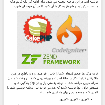
نوشته اید. در این مرحله توصیه می شود برای ادامه کار یک فریم ورک
مناسب برگزینید و شروع به کار با آن کنید تا در آن حرفه ای شوید.
فریم ورک ها حجم کدهای شما را پایین خواهند آورد و باطبع در عین
بالا رفتن کیفیت کار از لحاظ امنیت و بهینه بودن کدها در وقت شما نیز
صرفه جویی خواهد شد. با توجه به متن باز بودن php پلاگین های
متنوعی برای آنها نوشته شده که هم می تواند نیاز برنامه نویسی شما را
تامین کند و هم منبعی برای یادگیری شما باشد.
تمرین ، تمرین ،تمرین