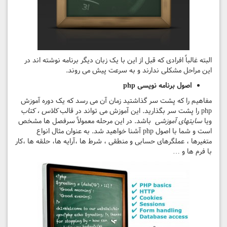
البته غالباً افرادی که قبل از این با یک زبان دیگر برنامه نوشته اند در
این مراحل مشکلی ندارند و به سرعت پیش می روند.
اصول برنامه نویسی
php
مفاهیم را که پشت سر گذاشتید زمان آن می رسد که یک دوره آموزش
php را پشت سر بگذارید. این آموزش می تواند در قالب
کلاس ، کتاب
ویا
سایتهای آموزشی
باشد. در این مرحله معمولاً سرفصل ها مشخص
است و شما با اصول php آشنا خواهید شد. به عنوان مثال انواع
متغیرها ، عملگرهای حسابی و منطقی ، شرط ها ،آرایه ها، حلقه ها ،کار
با فرم ها و …