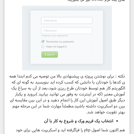
نکته : برای نوشتن پروژه ی پیشنهادی بالا من توصیه می کنم ابتدا همه
ی کدها را خودتان با دانشی که کسب کرده اید بنویسید به گونه ای که
الگوریتم کار هم توسط خودتان طرح ریزی شود،بعد از آن به سراغ یک
آموزش معتبر (که در اینترنت به وفور می توانید بیابید )بروید و یکبار
دیگر طبق اصول آموزش این کار را انجام دهید و در این بین مقایسه ای
بین دو اسکریپت داشته باشید.مطمئناً مهارت شما در این مرحله مهم
بهتر تقویت خواهد شد.
انتخاب یک فریم ورک و شروع به کار با آن
هم اکنون شما اصول php را فراگرفته اید و اسکریپت هایی برای خود