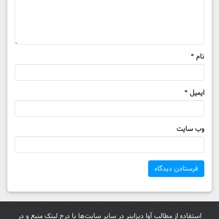
نام
*
ایمیل
*
وب‌ سایت
استفاده از مطالب آوا دیزاینر در سایر سایت‌ها با درج لینک منبع و در