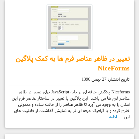
تغییر در ظاهر عناصر فرم ها به کمک پلاگین
NiceForms
تاریخ انتشار:
27 بهمن 1390
Niceforms پلاگینی حرفه ای بر پایه JavaScript برای تغییر در ظاهر
عناصر فرم ها می باشد. این پلاگین با تغییر در ساختار عناصر فرم این
امکان را به وجود می آورد تا ظاهر عناصر را از حالت ساده و معمولی
خارج کرده و با گرافیک حرفه ای تر به نمایش گذاشت. از قابلیت های
این …
ادامه