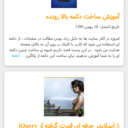
آموزش ساخت دکمه بالا رونده
تاریخ انتشار:
16 بهمن 1390
امروزه در اکثر سایت ها به دلیل زیاد بودن مطالب در صفحات ، از دکمه
ای استفاده می شود که کاربر با کلیک بر روی آن به بالای صفحه
هدایت می شود . در این پست قصد داریم شیوه ی ساخت چنین دکمه
ای را به شما آموزش بدهیم. برای ساخت این دکمه از پلاگین …
ادامه
5 اسلایدر حرفه ای قدرت گرفته از jQuery