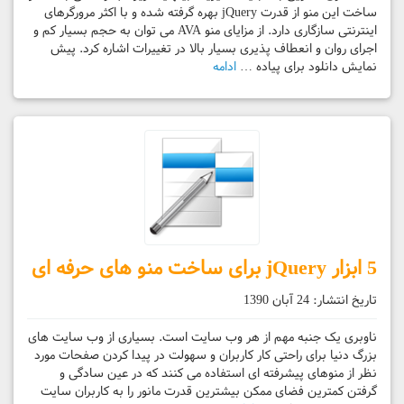
ساخت این منو از قدرت jQuery بهره گرفته شده و با اکثر مرورگرهای
اینترنتی سازگاری دارد. از مزایای منو AVA می توان به حجم بسیار کم و
اجرای روان و انعطاف پذیری بسیار بالا در تغییرات اشاره کرد. پیش
نمایش دانلود برای پیاده …
ادامه
5 ابزار jQuery برای ساخت منو های حرفه ای
تاریخ انتشار:
24 آبان 1390
ناوبری یک جنبه مهم از هر وب سایت است. بسیاری از وب سایت های
بزرگ دنیا برای راحتی کار کاربران و سهولت در پیدا کردن صفحات مورد
نظر از منوهای پیشرفته ای استفاده می کنند که در عین سادگی و
گرفتن کمترین فضای ممکن بیشترین قدرت مانور را به کاربران سایت