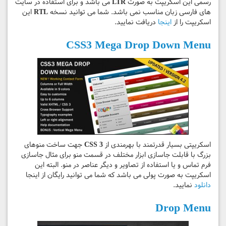
رسمی این اسکریپت به صورت
LTR
می باشد و برای استفاده در سایت
های فارسی زبان مناسب نمی باشد. شما می توانید نسخه
RTL
این
اسکریپت را از
اینجا
دریافت نمایید.
CSS3 Mega Drop Down Menu
اسکریپتی بسیار قدرتمند با بهرمندی از
CSS 3
جهت ساخت منوهای
بزرگ با قابلت جاسازی ابزار مختلف در قسمت منو برای مثال جاسازی
فرم تماس و یا استفاده از تصاویر و دیگر عناصر در منو. البته این
اسکریپت به صورت پولی می باشد که شما می توانید رایگان از اینجا
دانلود
نمایید.
Drop Menu