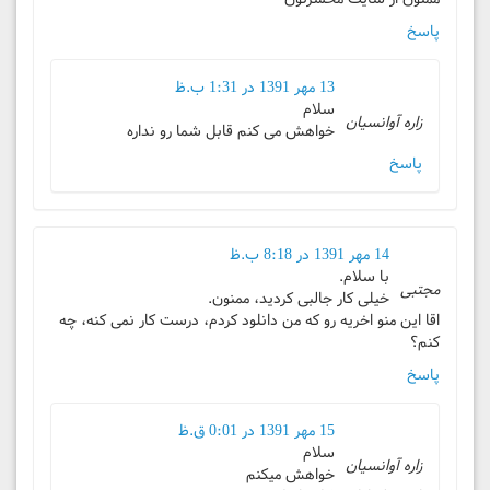
پاسخ
13 مهر 1391 در 1:31 ب.ظ
سلام
زاره آوانسیان
خواهش می کنم قابل شما رو نداره
پاسخ
14 مهر 1391 در 8:18 ب.ظ
با سلام.
مجتبی
خیلی کار جالبی کردید، ممنون.
اقا این منو اخریه رو که من دانلود کردم، درست کار نمی کنه، چه
کنم؟
پاسخ
15 مهر 1391 در 0:01 ق.ظ
سلام
زاره آوانسیان
خواهش میکنم