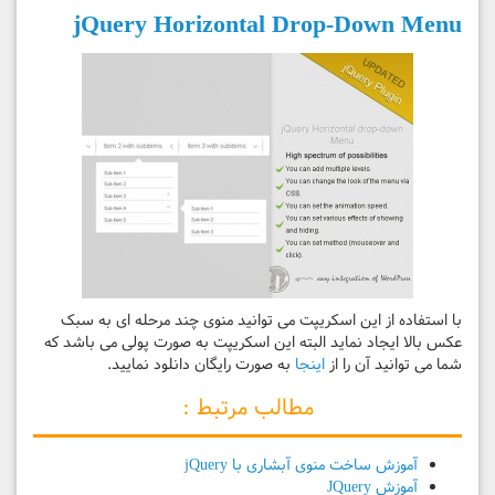
jQuery Horizontal Drop-Down Menu
با استفاده از این اسکریپت می توانید منوی چند مرحله ای به سبک
عکس بالا ایجاد نماید البته این اسکریپت به صورت پولی می باشد که
شما می توانید آن را از
اینجا
به صورت رایگان دانلود نمایید.
مطالب مرتبط :
آموزش ساخت منوی آبشاری با jQuery
آموزش JQuery