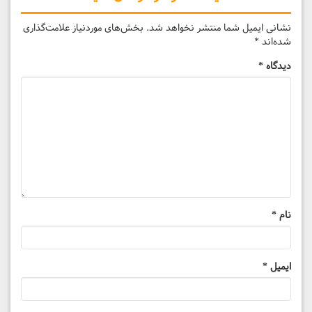
نشانی ایمیل شما منتشر نخواهد شد.
بخش‌های موردنیاز علامت‌گذاری
شده‌اند
*
دیدگاه
*
نام
*
ایمیل
*