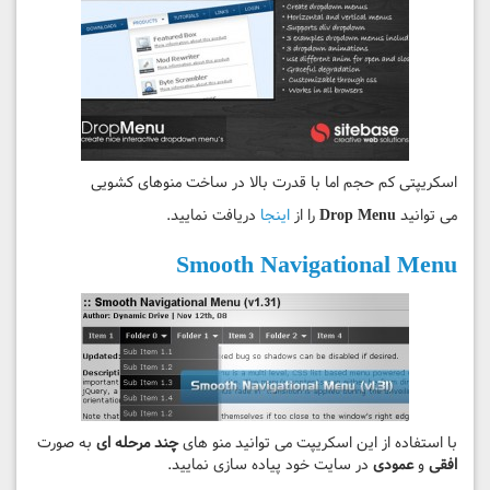
اسکریپتی کم حجم اما با قدرت بالا در ساخت منوهای کشویی
می توانید
Drop Menu
را از
اینجا
دریافت نمایید.
Smooth Navigational Menu
با استفاده از این اسکریپت می توانید منو های
چند مرحله ای
به صورت
افقی
و
عمودی
در سایت خود پیاده سازی نمایید.