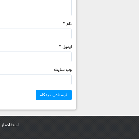
نام
*
ایمیل
*
وب‌ سایت
استفاده از 