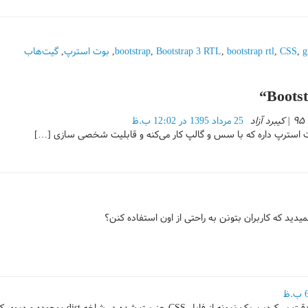
g
,
CSS
,
bootstrap rtl
,
Bootstrap 3 RTL
,
bootstrap
,
بوت استرپ
,
گیت‌هاب
“
Boots
د
25 مرداد 1395 در 12:02 ب.ظ
استرپ داره که با سس و گالپ کار می‌کنه و قابلیت شخصی سازی […]
یدید که کاربران بتونن به راحتی از اون استفاده کنن؟