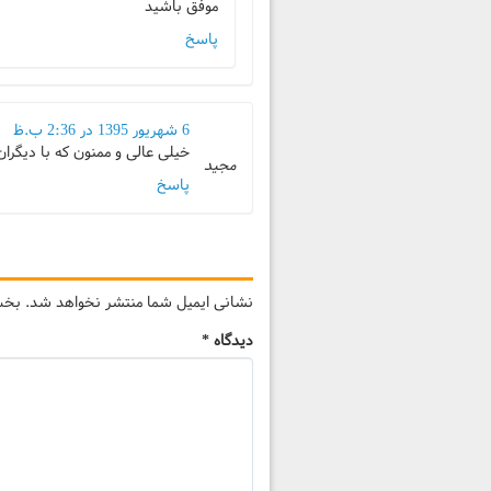
موفق باشید
پاسخ
6 شهریور 1395 در 2:36 ب.ظ
خیلی عالی و ممنون که با دیگران
مجید
پاسخ
نشانی ایمیل شما منتشر نخواهد شد.
بخش‌
دیدگاه
*