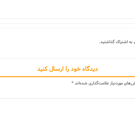
 به اشتراک گذاشتید.
دیدگاه خود را ارسال کنید
های موردنیاز علامت‌گذاری شده‌اند
*