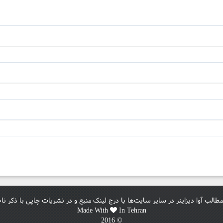
مطالب آوا دیزاینر در سایر سایت‌ها با درج لینک منبع و در نشریات چاپی با ذکر نا
Made With
In Tehran
© 2016