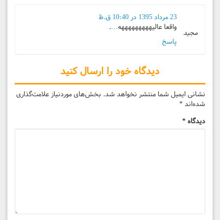
23 مرداد 1395 در 10:40 ق.ظ
واقعا عالیهههههههههه….
مجید
پاسخ
دیدگاه خود را ارسال کنید
نشانی ایمیل شما منتشر نخواهد شد.
بخش‌های موردنیاز علامت‌گذاری
شده‌اند
*
دیدگاه
*