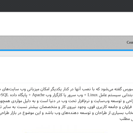
‌سورس گفته می‌شود که با نصب آنها در کنار یکدیگر امکان میزبانی وب سایت‌های د
حی و توسعه وب‌سایت و نرم‌افزار تحت وب در دنیا است و به دلیل مواردی همچون 
اوان و جامعه کاربری قوی، وجود نیروی کار و متخصصان بیشتر نسبت به سایر تکن
خانه و فریم‌ورک باعت شده LAMP انتخاب بسیاری از طراحان و توسعه دهنده‌های وب باشد و این موضوع در
ل مطلب