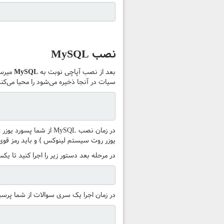
نصب MySQL
بعد از نصب آپاچی نوبت به
MySQL
سیات در آنجا ذخیره می‌شود را محیا می‌کند.
یوزر روت سیستم لینوکس ) و باید رمز قوی
در مرحله بعد دستور زیر را اجرا کنید تا 
در زمان اجرا یک سری سوالات از شما پرسی