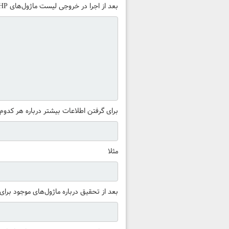
بعد از اجرا در خروجی لیست ماژول‌های PHP رو به این صورت خواهید دید
برای گرفتن اطلاعات بیشتر درباره هر کدوم از ماژول‌های PHP می‌تونید از 
مثلا
بعد از تحقیق درباره ماژول‌های موجود برای