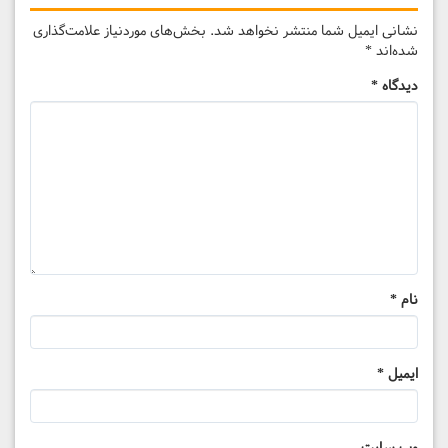
نشانی ایمیل شما منتشر نخواهد شد.
بخش‌های موردنیاز علامت‌گذاری
شده‌اند
*
دیدگاه
*
نام
*
ایمیل
*