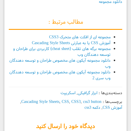
دانلود مجموعه
مطالب مرتبط :
مجموعه ای از افکت های متحرک CSS3
آموزش CSS یا به عبارتی Cascading Style Sheets
مجموعه برگه های تقلب (cheat sheet) کاربردی برای طراحان و
توسعه دهندگان وب
دانلود مجموعه آیکون های مخصوص طراحان و توسعه دهندگان
وب
دانلود مجموعه آیکون های مخصوص طراحان و توسعه دهندگان
وب سری 2
دسته‌بندی‌ها :
ابزار گرافیکی
,
اسکریپت
برچسب‌ها :
css3 button
,
CSS3
,
CSS
,
Cascading Style Sheets
,
آموزش CSS
,
دکمه css3
دیدگاه خود را ارسال کنید