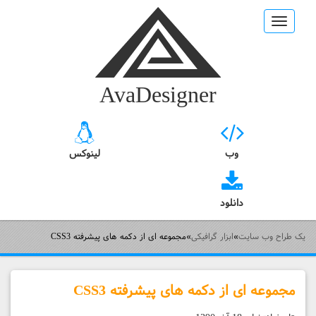
Toggle
navigation
AvaDesigner
وب
لینوکس
دانلود
یک طراح وب سایت
»
ابزار گرافیکی
»
مجموعه ای از دکمه های پیشرفته CSS3
مجموعه ای از دکمه های پیشرفته CSS3