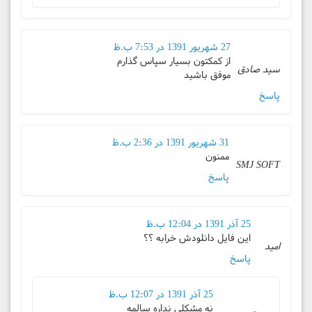
27 شهریور 1391 در 7:53 ب.ظ
از کمکتون بسیار سپاس گذارم
سید صادق
موفق باشید
پاسخ
31 شهریور 1391 در 2:36 ب.ظ
ممنون
SMJ SOFT
پاسخ
25 آذر 1391 در 12:04 ب.ظ
این فایل دانلودش خرابه ؟؟
امید
پاسخ
25 آذر 1391 در 12:07 ب.ظ
نه مشکلی نداره سالمه