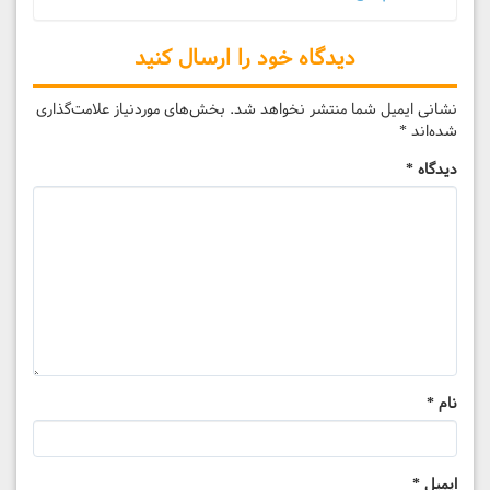
دیدگاه خود را ارسال کنید
نشانی ایمیل شما منتشر نخواهد شد.
بخش‌های موردنیاز علامت‌گذاری
شده‌اند
*
دیدگاه
*
نام
*
ایمیل
*