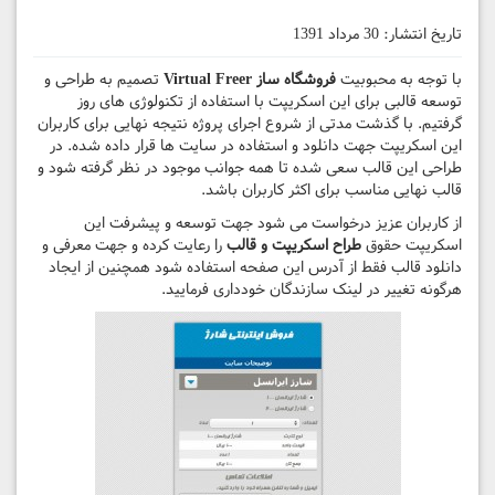
تاریخ انتشار:
30 مرداد 1391
با توجه به محبوبیت
فروشگاه ساز Virtual Freer
تصمیم به طراحی و
توسعه قالبی برای این اسکریپت با استفاده از تکنولوژی های روز
گرفتیم. با گذشت مدتی از شروع اجرای پروژه نتیجه نهایی برای کاربران
این اسکریپت جهت دانلود و استفاده در سایت ها قرار داده شده. در
طراحی این قالب سعی شده تا همه جوانب موجود در نظر گرفته شود و
قالب نهایی مناسب برای اکثر کاربران باشد.
از کاربران عزیز درخواست می شود جهت توسعه و پیشرفت این
اسکریپت حقوق
طراح اسکریپت و قالب
را رعایت کرده و جهت معرفی و
دانلود قالب فقط از آدرس این صفحه استفاده شود همچنین از ایجاد
هرگونه تغییر در لینک سازندگان خودداری فرمایید.