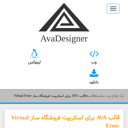
Toggle
navigation
AvaDesigner
وب
لینوکس
دانلود
یک طراح وب سایت
»
قالب
»
قالب AVA برای اسکریپت فروشگاه ساز Virtual Freer
قالب AVA برای اسکریپت فروشگاه ساز Virtual
Freer