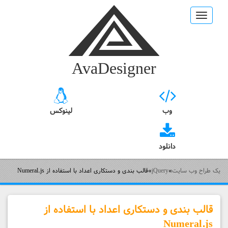
Toggle
navigation
AvaDesigner
وب
لینوکس
دانلود
یک طراح وب سایت
»
jQuery
»
قالب بندی و دستکاری اعداد با استفاده از Numeral.js
قالب بندی و دستکاری اعداد با استفاده از
Numeral.js