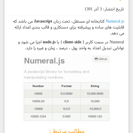
تاریخ انتشار:
3 آذر 1391
Numeral.js
کتابخانه ای مستقل، تحت زبان
Javascript
می باشد که
قابلیت های ساده و پیشرفته برای دستکاری و قالب بندی اعداد ارائه
می دهد.
Numeral در سمت کاربر (
client-side
) یا
node.js
اجرا می شود و
توانایی تبدیل اعداد به واحد پول ، درصد ، زمان و غیره را دارد.
مطالب مرتبط :