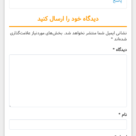
پاسخ
دیدگاه خود را ارسال کنید
نشانی ایمیل شما منتشر نخواهد شد.
بخش‌های موردنیاز علامت‌گذاری
شده‌اند
*
دیدگاه
*
نام
*