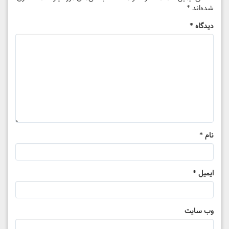
شده‌اند
*
دیدگاه
*
نام
*
ایمیل
*
وب‌ سایت