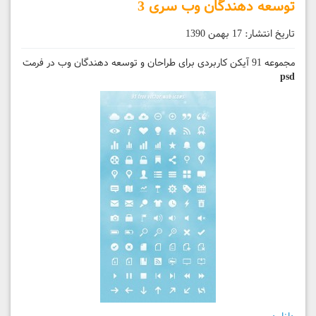
توسعه دهندگان وب سری 3
تاریخ انتشار:
17 بهمن 1390
مجموعه 91 آیکن کاربردی برای طراحان و توسعه دهندگان وب در فرمت
psd