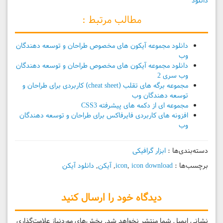
دانلود
مطالب مرتبط :
دانلود مجموعه آیکون های مخصوص طراحان و توسعه دهندگان
وب
دانلود مجموعه آیکون های مخصوص طراحان و توسعه دهندگان
وب سری 2
مجموعه برگه های تقلب (cheat sheet) کاربردی برای طراحان و
توسعه دهندگان وب
مجموعه ای از دکمه های پیشرفته CSS3
افزونه های کاربردی فایرفاکس برای طراحان و توسعه دهندگان
وب
دسته‌بندی‌ها :
ابزار گرافیکی
برچسب‌ها :
icon download
,
icon
,
آیکن
,
دانلود آیکن
دیدگاه خود را ارسال کنید
نشانی ایمیل شما منتشر نخواهد شد.
بخش‌های موردنیاز علامت‌گذاری