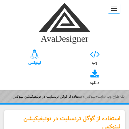
Toggle
navigation
AvaDesigner
وب
لینوکس
دانلود
یک طراح وب سایت
»
لینوکس
»
استفاده از گوگل ترنسلیت در نوتیفیکیشن لینوکس
استفاده از گوگل ترنسلیت در نوتیفیکیشن
لینوکس