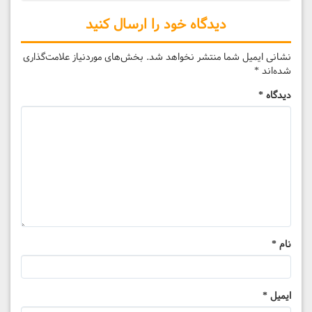
دیدگاه خود را ارسال کنید
نشانی ایمیل شما منتشر نخواهد شد.
بخش‌های موردنیاز علامت‌گذاری
شده‌اند
*
دیدگاه
*
نام
*
ایمیل
*