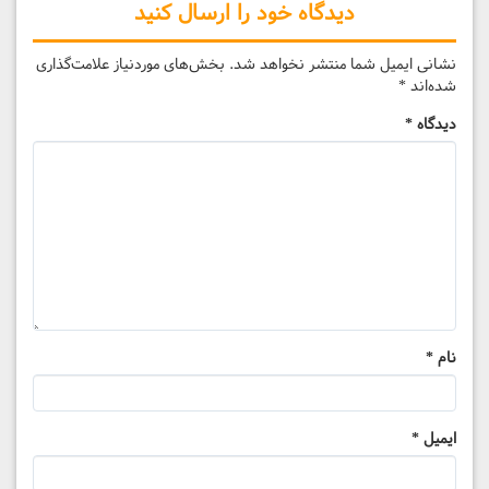
دیدگاه خود را ارسال کنید
نشانی ایمیل شما منتشر نخواهد شد.
بخش‌های موردنیاز علامت‌گذاری
شده‌اند
*
دیدگاه
*
نام
*
ایمیل
*