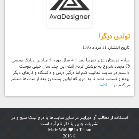
تولدی دیگر!
تاریخ انتشار:
11 مرداد 1395
سلام دوستان عزیز تقریبا بعد از 4 سال دوری از میادین وبلاگ نویسی
🙂 مجدد شروع به نوشتن کردم البته این چند سال خیلی دوست
داشتم در سایت فعالیت کنم اما درگیر درس و دانشگاه و کار‌های دیگر
بودم و قسمت نشد تا به امروز که اولین پست رو بعد از مدت‌ها منتشر
می‌کنم در …
ادامه
استفاده از مطالب آوا دیزاینر در سایر سایت‌ها با درج لینک منبع و در
نشریات چاپی با ذکر نام آزاد است
Made With
In Tehran
© 2016