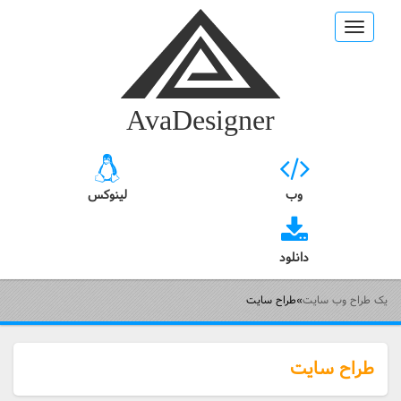
Toggle
navigation
AvaDesigner
وب
لینوکس
دانلود
یک طراح وب سایت
»
طراح سایت
طراح سایت