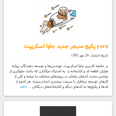
yarn پکیج منیجر جدید جاوا اسکریپت
تاریخ انتشار:
26 مهر 1395
در جامعه کاربری جاوا اسکریپت، مهندس‌ها و توسعه دهندگان روزانه
هزاران قطعه کد و کتابخانه را به اشتراک میگذارن که باعث جلوگیری از
نوشتن مجدد کدهای پایه‌ای در پروژه‌های مختلف ما میشه و کلی از
کارهای توسعه نرم‌افزار با سرعت بیشتری انجام میشه. هر کدوم از
کد‌ها و پکیج‌ها به کدهای دیگه و کتابخانه‌های دیگه‌ای …
ادامه