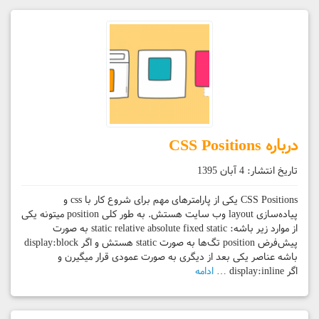
درباره CSS Positions
تاریخ انتشار:
4 آبان 1395
CSS Positions یکی از پارامترهای مهم برای شروع کار با css و
پیاده‌سازی layout وب سایت هستش. به طور کلی position میتونه یکی
از موارد زیر باشه: static relative absolute fixed static به صورت
پیش‌فرض position تگ‌ها به صورت static هستش و اگر display:block
باشه عناصر یکی بعد از دیگری به صورت عمودی قرار میگیرن و
اگر display:inline …
ادامه