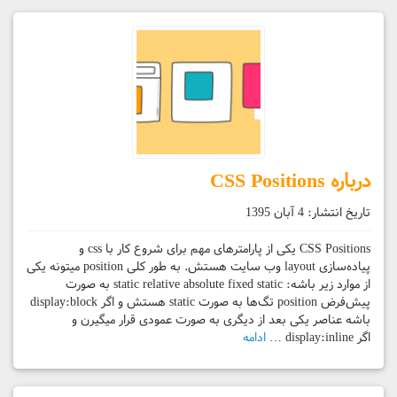
درباره CSS Positions
تاریخ انتشار:
4 آبان 1395
CSS Positions یکی از پارامترهای مهم برای شروع کار با css و
پیاده‌سازی layout وب سایت هستش. به طور کلی position میتونه یکی
از موارد زیر باشه: static relative absolute fixed static به صورت
پیش‌فرض position تگ‌ها به صورت static هستش و اگر display:block
باشه عناصر یکی بعد از دیگری به صورت عمودی قرار میگیرن و
اگر display:inline …
ادامه