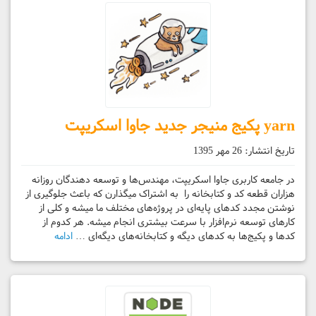
yarn پکیج منیجر جدید جاوا اسکریپت
تاریخ انتشار:
26 مهر 1395
در جامعه کاربری جاوا اسکریپت، مهندس‌ها و توسعه دهندگان روزانه
هزاران قطعه کد و کتابخانه را به اشتراک میگذارن که باعث جلوگیری از
نوشتن مجدد کدهای پایه‌ای در پروژه‌های مختلف ما میشه و کلی از
کارهای توسعه نرم‌افزار با سرعت بیشتری انجام میشه. هر کدوم از
کد‌ها و پکیج‌ها به کدهای دیگه و کتابخانه‌های دیگه‌ای …
ادامه