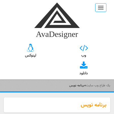
Toggle
navigation
AvaDesigner
وب
لینوکس
دانلود
یک طراح وب سایت
»
برنامه نویس
برنامه نویس