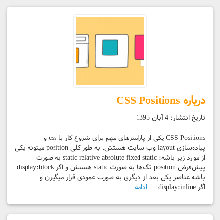
درباره CSS Positions
تاریخ انتشار:
4 آبان 1395
CSS Positions یکی از پارامترهای مهم برای شروع کار با css و
پیاده‌سازی layout وب سایت هستش. به طور کلی position میتونه یکی
از موارد زیر باشه: static relative absolute fixed static به صورت
پیش‌فرض position تگ‌ها به صورت static هستش و اگر display:block
باشه عناصر یکی بعد از دیگری به صورت عمودی قرار میگیرن و
اگر display:inline …
ادامه