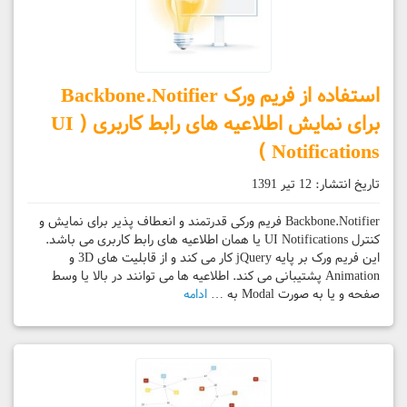
استفاده از فریم ورک Backbone.Notifier
برای نمایش اطلاعیه های رابط کاربری ( UI
Notifications )
تاریخ انتشار:
12 تیر 1391
Backbone.Notifier فریم ورکی قدرتمند و انعطاف پذیر برای نمایش و
کنترل UI Notifications یا همان اطلاعیه های رابط کاربری می باشد.
این فریم ورک بر پایه jQuery کار می کند و از قابلیت های 3D و
Animation پشتیبانی می کند. اطلاعیه ها می توانند در بالا یا وسط
صفحه و یا به صورت Modal به …
ادامه