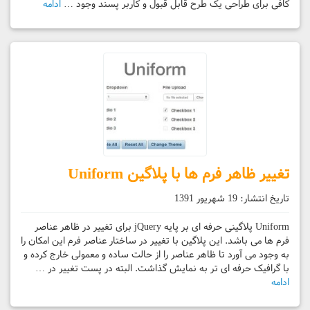
کافی برای طراحی یک طرح قابل قبول و کاربر پسند وجود …
ادامه
تغییر ظاهر فرم ها با پلاگین Uniform
تاریخ انتشار:
19 شهریور 1391
Uniform پلاگینی حرفه ای بر پایه jQuery برای تغییر در ظاهر عناصر
فرم ها می باشد. این پلاگین با تغییر در ساختار عناصر فرم این امکان را
به وجود می آورد تا ظاهر عناصر را از حالت ساده و معمولی خارج کرده و
با گرافیک حرفه ای تر به نمایش گذاشت. البته در پست تغییر در …
ادامه