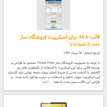
قالب AVA برای اسکریپت فروشگاه ساز
Virtual Freer
تاریخ انتشار:
30 مرداد 1391
با توجه به محبوبیت فروشگاه ساز Virtual Freer تصمیم به طراحی و
توسعه قالبی برای این اسکریپت با استفاده از تکنولوژی های روز
گرفتیم. با گذشت مدتی از شروع اجرای پروژه نتیجه نهایی برای کاربران
این اسکریپت جهت دانلود و استفاده در سایت ها قرار داده شده. در
طراحی این قالب سعی شده تا همه …
ادامه