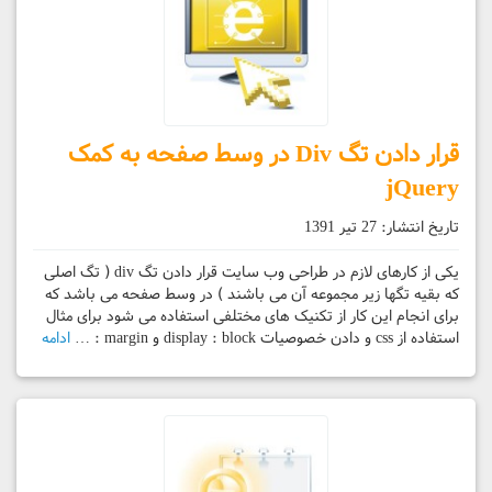
قرار دادن تگ Div در وسط صفحه به کمک
jQuery
تاریخ انتشار:
27 تیر 1391
یکی از کارهای لازم در طراحی وب سایت قرار دادن تگ div ( تگ اصلی
که بقیه تگها زیر مجموعه آن می باشند ) در وسط صفحه می باشد که
برای انجام این کار از تکنیک های مختلفی استفاده می شود برای مثال
استفاده از css و دادن خصوصیات display : block و margin : …
ادامه