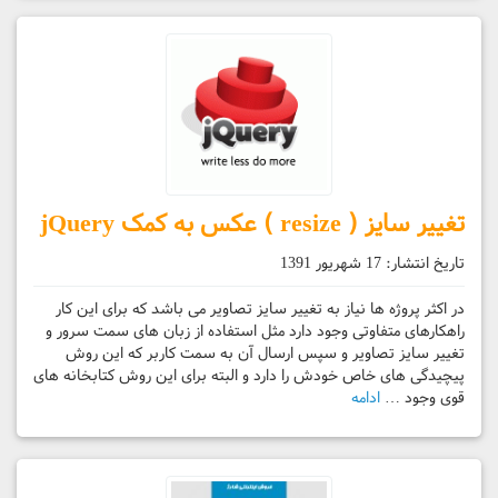
تغییر سایز ( resize ) عکس به کمک jQuery
تاریخ انتشار:
17 شهریور 1391
در اکثر پروژه ها نیاز به تغییر سایز تصاویر می باشد که برای این کار
راهکارهای متفاوتی وجود دارد مثل استفاده از زبان های سمت سرور و
تغییر سایز تصاویر و سپس ارسال آن به سمت کاربر که این روش
پیچیدگی های خاص خودش را دارد و البته برای این روش کتابخانه های
قوی وجود …
ادامه