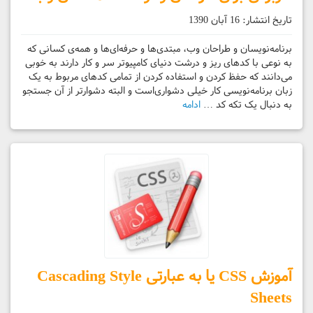
تاریخ انتشار:
16 آبان 1390
برنامه‌نویسان و طراحان وب، مبتدی‌ها و حرفه‌ای‌ها و همه‌ی کسانی که
به نوعی با کدهای ریز و درشت دنیای کامپیوتر سر و کار دارند به خوبی
می‌دانند که حفظ کردن و استفاده کردن از تمامی کدهای مربوط به یک
زبان برنامه‌نویسی کار خیلی دشواری‌است و البته دشوارتر از آن جستجو
به دنبال یک تکه کد …
ادامه
آموزش CSS یا به عبارتی Cascading Style
Sheets