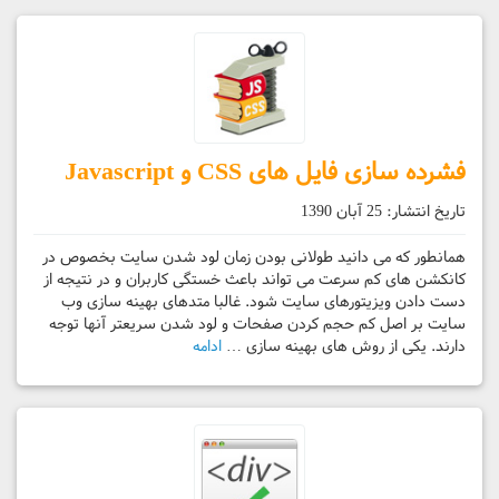
فشرده سازی فایل های CSS و Javascript
تاریخ انتشار:
25 آبان 1390
همانطور که می دانید طولانی بودن زمان لود شدن سایت بخصوص در
کانکشن های کم سرعت می تواند باعث خستگی کاربران و در نتیجه از
دست دادن ویزیتورهای سایت شود. غالبا متدهای بهینه سازی وب
سایت بر اصل کم حجم کردن صفحات و لود شدن سریعتر آنها توجه
دارند. یکی از روش های بهینه سازی …
ادامه